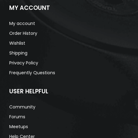
MY ACCOUNT
My account
Order History
Wishlist
Shipping
Privacy Policy
Frequently Questions
USER HELPFUL
Community
Forums
Meetups
Help Center