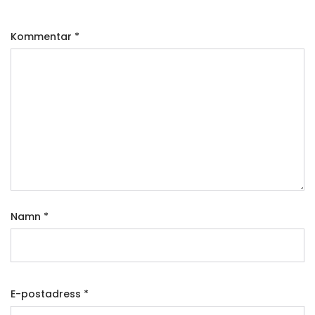
Kommentar
*
Namn
*
E-postadress
*