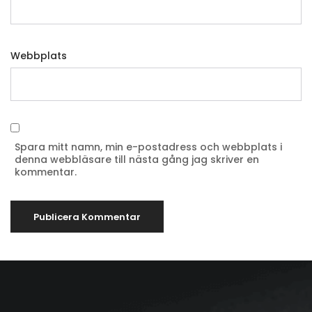
Webbplats
Spara mitt namn, min e-postadress och webbplats i
denna webbläsare till nästa gång jag skriver en
kommentar.