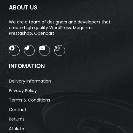
ABOUT US
We are a team of designers and developers that
create high quality WordPress, Magento,
Prestashop, Opencart
INFOMATION
Delivery Information
Privacy Policy
Terms & Conditions
Contact
Returns
Affilate